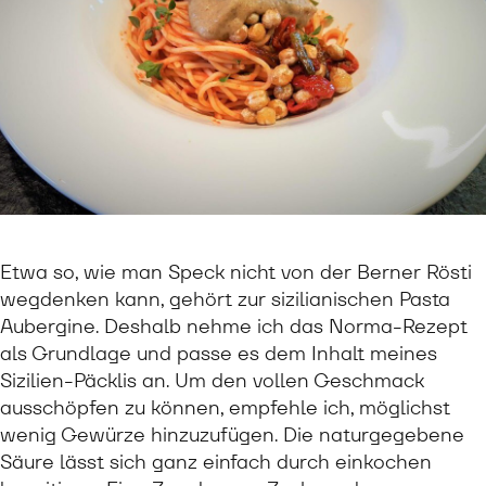
Etwa so, wie man Speck nicht von der Berner Rösti
wegdenken kann, gehört zur sizilianischen Pasta
Aubergine. Deshalb nehme ich das Norma-Rezept
als Grundlage und passe es dem Inhalt meines
Sizilien-Päcklis an. Um den vollen Geschmack
ausschöpfen zu können, empfehle ich, möglichst
wenig Gewürze hinzuzufügen. Die naturgegebene
Säure lässt sich ganz einfach durch einkochen