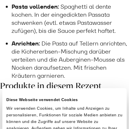
Pasta vollenden:
Spaghetti al dente
kochen. In der eingedickten Passata
schwenken (evtl. etwas Pastawasser
zufügen), bis die Sauce perfekt haftet.
Anrichten:
Die Pasta auf Tellern anrichten,
die Kichererbsen-Mischung darüber
verteilen und die Auberginen-Mousse als
Nocken daraufsetzen. Mit frischen
Kräutern garnieren.
Produkte in diesem Rezept
Diese Webseite verwendet Cookies
Wir verwenden Cookies, um Inhalte und Anzeigen zu
personalisieren, Funktionen für soziale Medien anbieten zu
können und die Zugriffe auf unsere Website zu
analysieren. Außerdem geben wir Informationen zu Ihrer