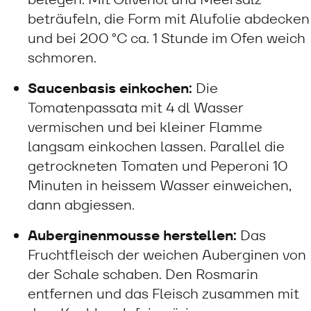
beträufeln, die Form mit Alufolie abdecken
und bei 200 °C ca. 1 Stunde im Ofen weich
schmoren.
Saucenbasis einkochen:
Die
Tomatenpassata mit 4 dl Wasser
vermischen und bei kleiner Flamme
langsam einkochen lassen. Parallel die
getrockneten Tomaten und Peperoni 10
Minuten in heissem Wasser einweichen,
dann abgiessen.
Auberginenmousse herstellen:
Das
Fruchtfleisch der weichen Auberginen von
der Schale schaben. Den Rosmarin
entfernen und das Fleisch zusammen mit