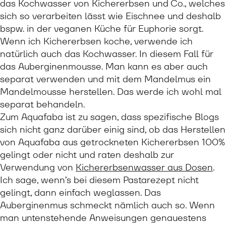
das Kochwasser von Kichererbsen und Co., welches
sich so verarbeiten lässt wie Eischnee und deshalb
bspw. in der veganen Küche für Euphorie sorgt.
Wenn ich Kichererbsen koche, verwende ich
natürlich auch das Kochwasser. In diesem Fall für
das Auberginenmousse. Man kann es aber auch
separat verwenden und mit dem Mandelmus ein
Mandelmousse herstellen. Das werde ich wohl mal
separat behandeln.
Zum Aquafaba ist zu sagen, dass spezifische Blogs
sich nicht ganz darüber einig sind, ob das Herstellen
von Aquafaba aus getrockneten Kichererbsen 100%
gelingt oder nicht und raten deshalb zur
Verwendung von
Kichererbsenwasser aus Dosen
.
Ich sage, wenn’s bei diesem Pastarezept nicht
gelingt, dann einfach weglassen. Das
Auberginenmus schmeckt nämlich auch so. Wenn
man untenstehende Anweisungen genauestens