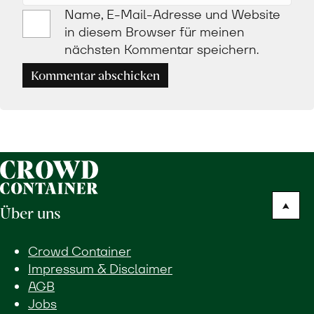
Name, E-Mail-Adresse und Website
in diesem Browser für meinen
nächsten Kommentar speichern.
Kommentar abschicken
Über uns
Crowd Container
Impressum & Disclaimer
AGB
Jobs