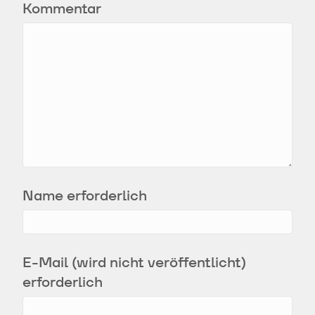
Kommentar
Name erforderlich
E-Mail (wird nicht veröffentlicht)
erforderlich