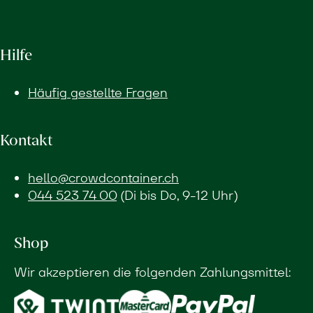
Hilfe
Häufig gestellte Fragen
Kontakt
hello@crowdcontainer.ch
044 523 74 00
(Di bis Do, 9-12 Uhr)
Shop
Wir akzeptieren die folgenden Zahlungsmittel: