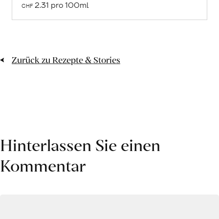
den
2.31 pro 100ml
CHF
Warenkorb
Zurück zu Rezepte & Stories
Hinterlassen Sie einen
Kommentar