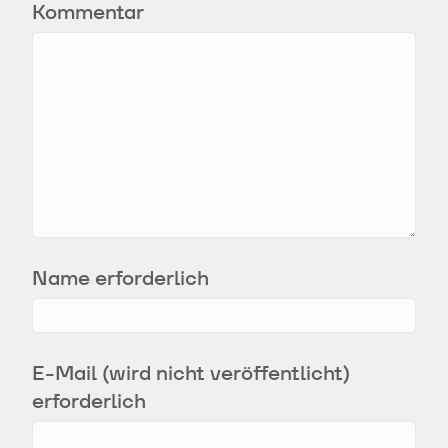
Kommentar
Name erforderlich
E-Mail (wird nicht veröffentlicht)
erforderlich