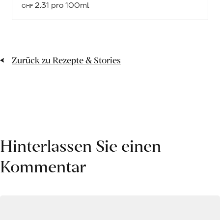
den
2.31 pro 100ml
CHF
Warenkorb
Zurück zu Rezepte & Stories
Hinterlassen Sie einen
Kommentar