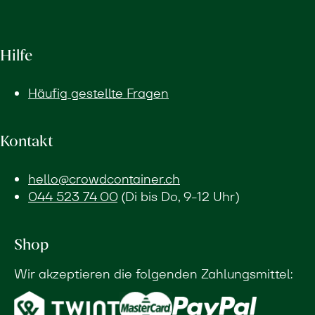
Hilfe
Häufig gestellte Fragen
Kontakt
hello@crowdcontainer.ch
044 523 74 00
(Di bis Do, 9-12 Uhr)
Shop
Wir akzeptieren die folgenden Zahlungsmittel: