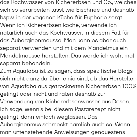
das Kochwasser von Kichererbsen und Co., welches
sich so verarbeiten lässt wie Eischnee und deshalb
bspw. in der veganen Küche für Euphorie sorgt.
Wenn ich Kichererbsen koche, verwende ich
natürlich auch das Kochwasser. In diesem Fall für
das Auberginenmousse. Man kann es aber auch
separat verwenden und mit dem Mandelmus ein
Mandelmousse herstellen. Das werde ich wohl mal
separat behandeln.
Zum Aquafaba ist zu sagen, dass spezifische Blogs
sich nicht ganz darüber einig sind, ob das Herstellen
von Aquafaba aus getrockneten Kichererbsen 100%
gelingt oder nicht und raten deshalb zur
Verwendung von
Kichererbsenwasser aus Dosen
.
Ich sage, wenn’s bei diesem Pastarezept nicht
gelingt, dann einfach weglassen. Das
Auberginenmus schmeckt nämlich auch so. Wenn
man untenstehende Anweisungen genauestens