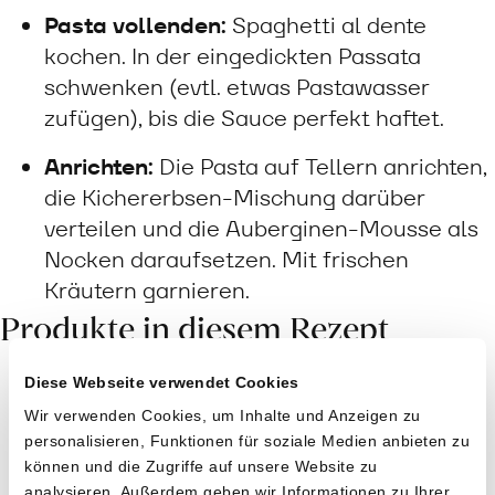
Pasta vollenden:
Spaghetti al dente
kochen. In der eingedickten Passata
schwenken (evtl. etwas Pastawasser
zufügen), bis die Sauce perfekt haftet.
Anrichten:
Die Pasta auf Tellern anrichten,
die Kichererbsen-Mischung darüber
verteilen und die Auberginen-Mousse als
Nocken daraufsetzen. Mit frischen
Kräutern garnieren.
Produkte in diesem Rezept
Diese Webseite verwendet Cookies
Wir verwenden Cookies, um Inhalte und Anzeigen zu
personalisieren, Funktionen für soziale Medien anbieten zu
können und die Zugriffe auf unsere Website zu
analysieren. Außerdem geben wir Informationen zu Ihrer