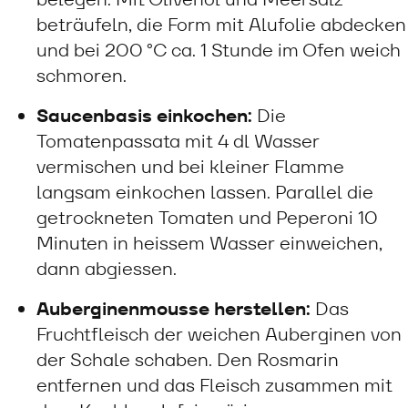
beträufeln, die Form mit Alufolie abdecken
und bei 200 °C ca. 1 Stunde im Ofen weich
schmoren.
Saucenbasis einkochen:
Die
Tomatenpassata mit 4 dl Wasser
vermischen und bei kleiner Flamme
langsam einkochen lassen. Parallel die
getrockneten Tomaten und Peperoni 10
Minuten in heissem Wasser einweichen,
dann abgiessen.
Auberginenmousse herstellen:
Das
Fruchtfleisch der weichen Auberginen von
der Schale schaben. Den Rosmarin
entfernen und das Fleisch zusammen mit