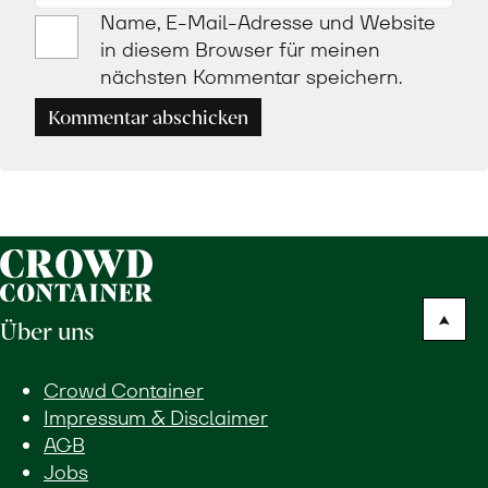
Name, E-Mail-Adresse und Website
in diesem Browser für meinen
nächsten Kommentar speichern.
Kommentar abschicken
Über uns
Crowd Container
Impressum & Disclaimer
AGB
Jobs