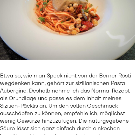
Etwa so, wie man Speck nicht von der Berner Rösti
wegdenken kann, gehört zur sizilianischen Pasta
Aubergine. Deshalb nehme ich das Norma-Rezept
als Grundlage und passe es dem Inhalt meines
Sizilien-Päcklis an. Um den vollen Geschmack
ausschöpfen zu können, empfehle ich, möglichst
wenig Gewürze hinzuzufügen. Die naturgegebene
Säure lässt sich ganz einfach durch einkochen