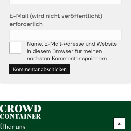
E-Mail (wird nicht veröffentlicht)
erforderlich
Name, E-Mail-Adresse und Website
in diesem Browser für meinen
nächsten Kommentar speichern.
Kommentar abschicken
Über uns