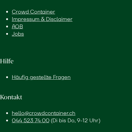
Crowd Container
Impressum & Disclaimer
AGB
Jobs
Hilfe
Häufig gestellte Fragen
Kontakt
hello@crowdcontainer.ch
044 523 74 00
(Di bis Do, 9-12 Uhr)