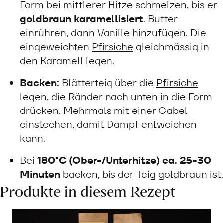
Form bei mittlerer Hitze schmelzen, bis er
goldbraun karamellisiert
. Butter
einrühren, dann Vanille hinzufügen. Die
eingeweichten
Pfirsiche
gleichmässig in
den Karamell legen.
Backen:
Blätterteig über die
Pfirsiche
legen, die Ränder nach unten in die Form
drücken. Mehrmals mit einer Gabel
einstechen, damit Dampf entweichen
kann.
Bei
180°C (Ober-/Unterhitze) ca. 25-30
Minuten
backen, bis der Teig goldbraun ist.
Produkte in diesem Rezept