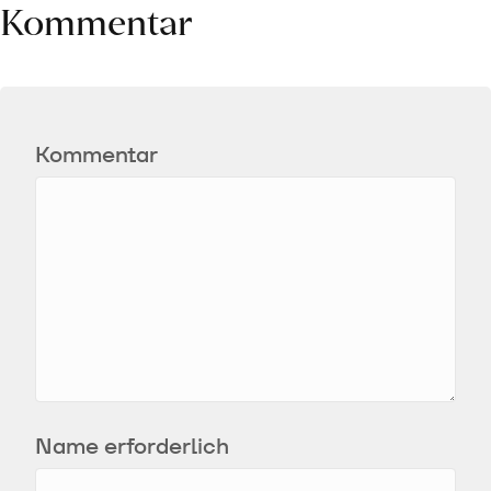
Kommentar
Kommentar
Name erforderlich