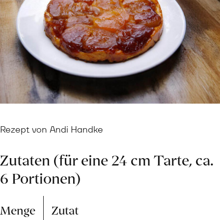
Rezept von Andi Handke
Zutaten (für eine 24 cm Tarte, ca.
6 Portionen)
Menge
Zutat