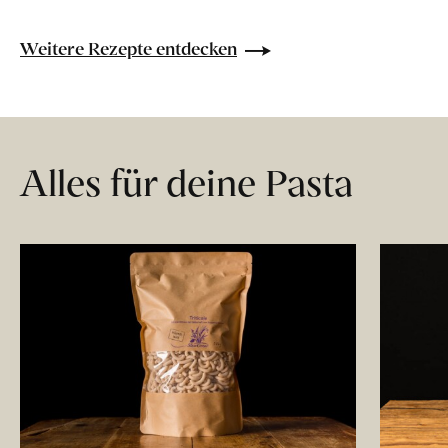
Weitere Rezepte entdecken
Alles für deine Pasta