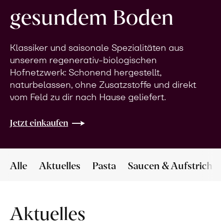
gesundem Boden
Klassiker und saisonale Spezialitäten aus
unserem regenerativ-biologischen
Hofnetzwerk: Schonend hergestellt,
naturbelassen, ohne Zusatzstoffe und direkt
vom Feld zu dir nach Hause geliefert.
Jetzt einkaufen
Alle
Aktuelles
Pasta
Saucen & Aufstriche
Aktuelles