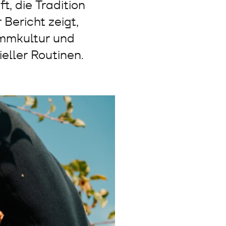
, die Tradition
Bericht zeigt,
ammkultur und
eller Routinen.