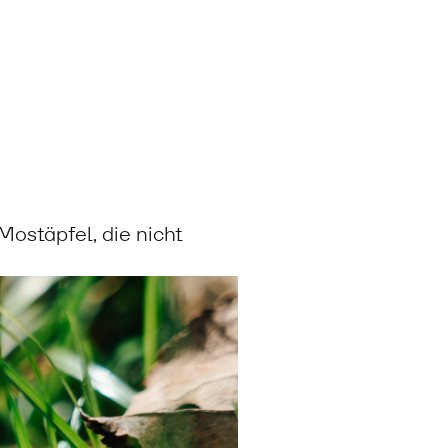
ostäpfel, die nicht