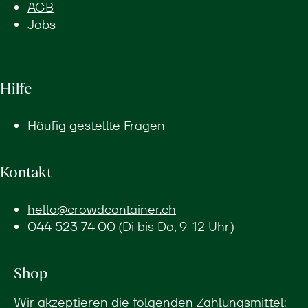
AGB
Jobs
Hilfe
Häufig gestellte Fragen
Kontakt
hello@crowdcontainer.ch
044 523 74 00
(Di bis Do, 9-12 Uhr)
Shop
Wir akzeptieren die folgenden Zahlungsmittel: