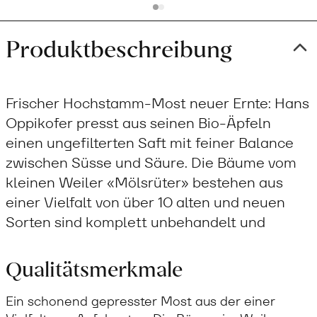
Produktbeschreibung
Frischer Hochstamm-Most neuer Ernte: Hans
Oppikofer presst aus seinen Bio-Äpfeln
einen ungefilterten Saft mit feiner Balance
zwischen Süsse und Säure. Die Bäume vom
kleinen Weiler «Mölsrüter» bestehen aus
einer Vielfalt von über 10 alten und neuen
Sorten sind komplett unbehandelt und
Qualitätsmerkmale
Ein schonend gepresster Most aus der einer