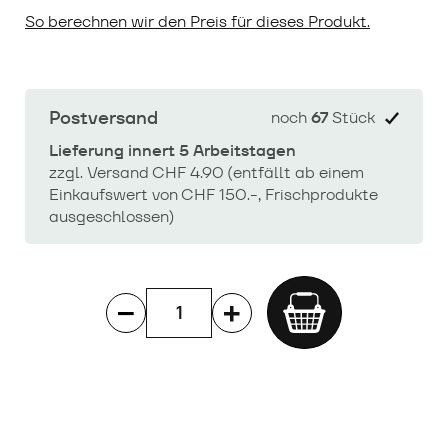
So berechnen wir den Preis für dieses Produkt.
Postversand
noch
67
Stück
Lieferung innert 5 Arbeitstagen
zzgl. Versand CHF 4.90 (entfällt ab einem
Einkaufswert von CHF 150.-, Frischprodukte
ausgeschlossen)
Add
to
cart