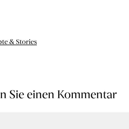
te & Stories
en Sie einen Kommentar