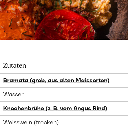
Zutaten
Bramata (grob, aus alten Maissorten)
Wasser
Knochenbrühe (z. B. vom Angus Rind)
Weisswein (trocken)