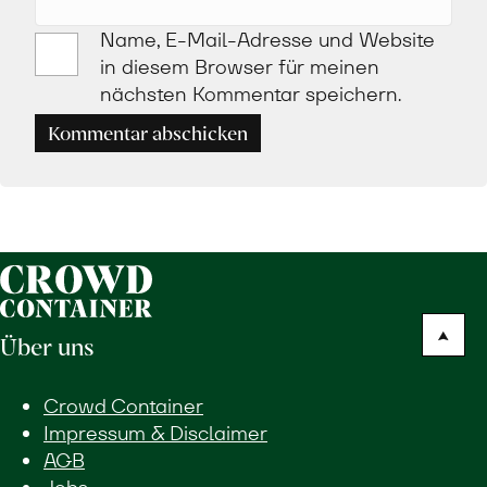
Name, E-Mail-Adresse und Website
in diesem Browser für meinen
nächsten Kommentar speichern.
Kommentar abschicken
Über uns
Crowd Container
Impressum & Disclaimer
AGB