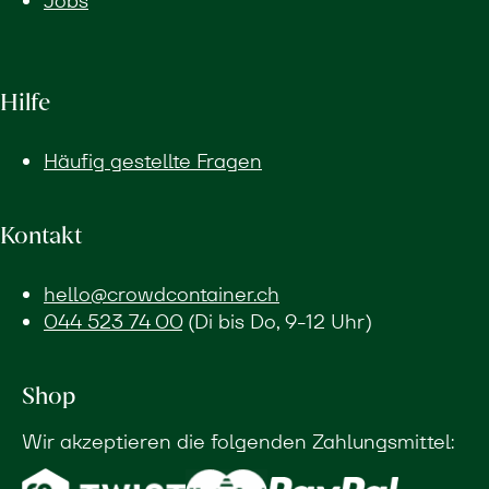
Jobs
Hilfe
Häufig gestellte Fragen
Kontakt
hello@crowdcontainer.ch
044 523 74 00
(Di bis Do, 9-12 Uhr)
Shop
Wir akzeptieren die folgenden Zahlungsmittel: