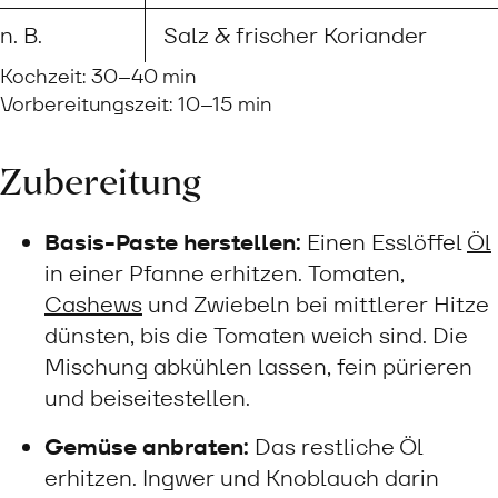
n. B.
Salz & frischer Koriander
Kochzeit: 30–40 min
Vorbereitungszeit: 10–15 min
Zubereitung
Basis-Paste herstellen:
Einen Esslöffel
Öl
in einer Pfanne erhitzen. Tomaten,
Cashews
und Zwiebeln bei mittlerer Hitze
dünsten, bis die Tomaten weich sind. Die
Mischung abkühlen lassen, fein pürieren
und beiseitestellen.
Gemüse anbraten:
Das restliche Öl
erhitzen. Ingwer und Knoblauch darin