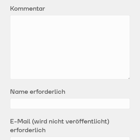
Kommentar
Name erforderlich
E-Mail (wird nicht veröffentlicht)
erforderlich