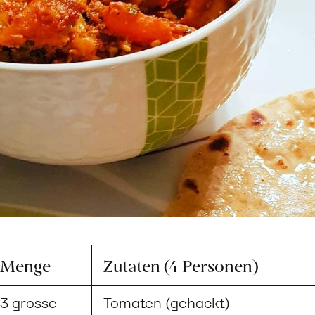
Menge
Zutaten (4 Personen)
3 grosse
Tomaten (gehackt)