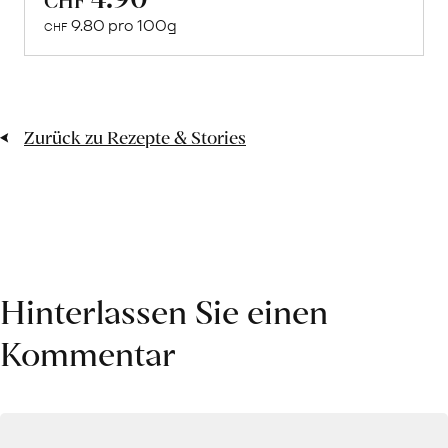
Mehr
9.80 pro 100g
über
CHF
Vegetarisches
Curry
erfahren
Zurück zu Rezepte & Stories
Hinterlassen Sie einen
Kommentar