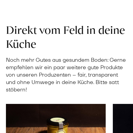
Direkt vom Feld in deine
Küche
Noch mehr Gutes aus gesundem Boden: Gerne
empfehlen wir ein paar weitere gute Produkte
von unseren Produzenten – fair, transparent
und ohne Umwege in deine Küche. Bitte satt
stöbern!