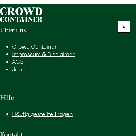
Über uns
Crowd Container
Impressum & Disclaimer
AGB
Jobs
Hilfe
Häufig gestellte Fragen
Kontakt