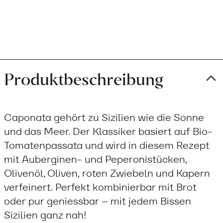
to
cart
Produktbeschreibung
Caponata gehört zu Sizilien wie die Sonne
und das Meer. Der Klassiker basiert auf Bio-
Tomatenpassata und wird in diesem Rezept
mit Auberginen- und Peperonistücken,
Olivenöl, Oliven, roten Zwiebeln und Kapern
verfeinert. Perfekt kombinierbar mit Brot
oder pur geniessbar – mit jedem Bissen
Sizilien ganz nah!