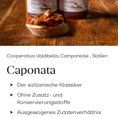
Cooperativa Valdibella, Camporeale , Sizilien
Caponata
Der sizilianische Klassiker
Ohne Zusatz- und
Konservierungsstoffe
Ausgewogenes Zutatenverhältnis