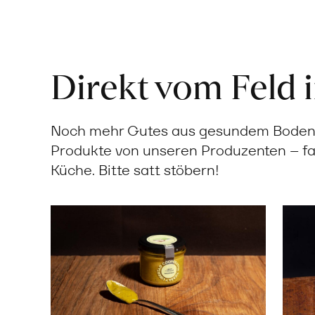
Direkt vom Feld 
Noch mehr Gutes aus gesundem Boden: 
Produkte von unseren Produzenten – fa
Küche. Bitte satt stöbern!