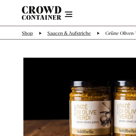
Menu
Shop
Saucen & Aufstriche
Grüne Oliven