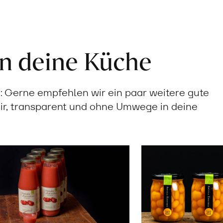
in deine Küche
Gerne empfehlen wir ein paar weitere gute
ir, transparent und ohne Umwege in deine