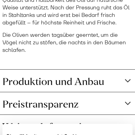
Weise unterstützt. Nach der Pressung ruht das Öl
in Stahltanks und wird erst bei Bedarf frisch
abgefüllt – für höchste Reinheit und Frische.
Die Oliven werden tagsüber geerntet, um die
Vögel nicht zu stöfen, die nachts in den Bäumen
schlafen.
Produktion und Anbau
Preistransparenz
Weitere Informationen