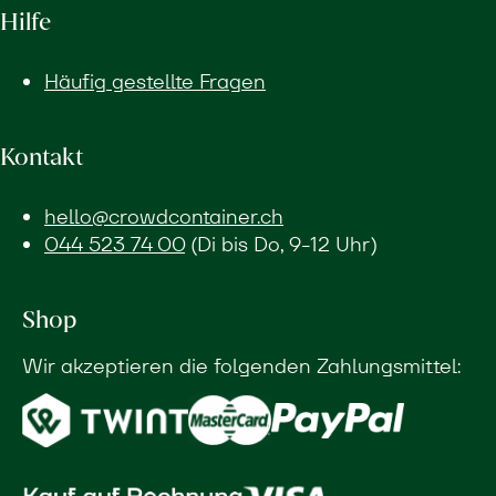
Hilfe
Häufig gestellte Fragen
Kontakt
hello@crowdcontainer.ch
044 523 74 00
(Di bis Do, 9-12 Uhr)
Shop
Wir akzeptieren die folgenden Zahlungsmittel: