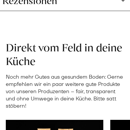
Direkt vom Feld in deine
Küche
Noch mehr Gutes aus gesundem Boden: Gerne
empfehlen wir ein paar weitere gute Produkte
von unseren Produzenten – fair, transparent
und ohne Umwege in deine Küche. Bitte satt
stöbern!