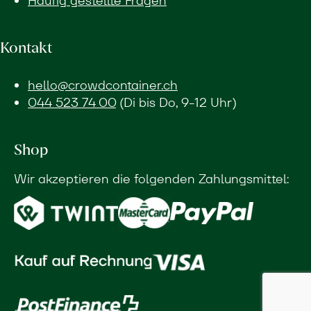
Häufig gestellte Fragen
Kontakt
hello@crowdcontainer.ch
044 523 74 00
(Di bis Do, 9-12 Uhr)
Shop
Wir akzeptieren die folgenden Zahlungsmittel: