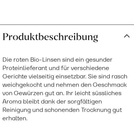
Produktbeschreibung
Die roten Bio-Linsen sind ein gesunder
Proteinlieferant und für verschiedene
Gerichte vielseitig einsetzbar. Sie sind rasch
weichgekocht und nehmen den Geschmack
von Gewürzen gut an. Ihr leicht süssliches
Aroma bleibt dank der sorgfältigen
Reinigung und schonenden Trocknung gut
erhalten.