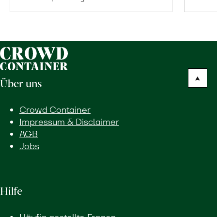
Warenkorb
Über uns
Crowd Container
Impressum & Disclaimer
AGB
Jobs
Hilfe