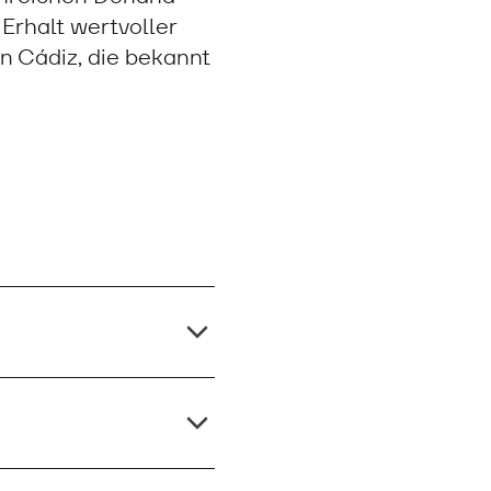
Erhalt wertvoller
n Cádiz, die bekannt