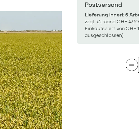
Postversand
Lieferung innert 5 Ar
zzgl. Versand CHF 4.90
Einkaufswert von CHF 1
ausgeschlossen)