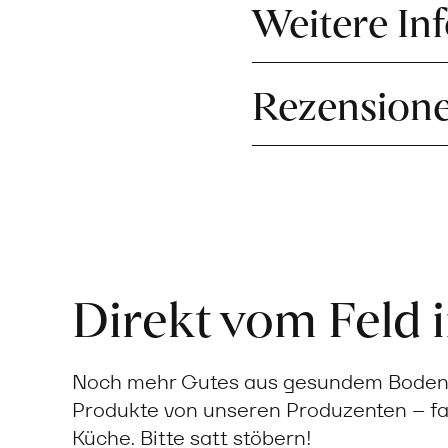
Weitere In
Rezension
Direkt vom Feld 
Noch mehr Gutes aus gesundem Boden: 
Produkte von unseren Produzenten – fa
Küche. Bitte satt stöbern!