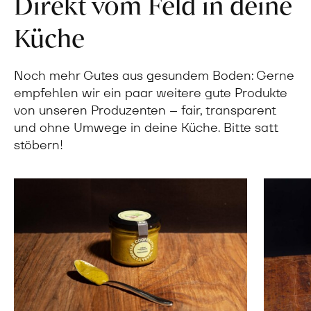
Direkt vom Feld in deine
Küche
Noch mehr Gutes aus gesundem Boden: Gerne
empfehlen wir ein paar weitere gute Produkte
von unseren Produzenten – fair, transparent
und ohne Umwege in deine Küche. Bitte satt
stöbern!