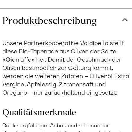
Produktbeschreibung
Unsere Partnerkooperative Valdibella stellt
diese Bio-Tapenade aus Oliven der Sorte
«Giarraffa» her. Damit der Geschmack der
Oliven bestmöglich zur Geltung kommt,
werden die weiteren Zutaten – Olivenöl Extra
Vergine, Apfelessig, Zitronensaft und
Oregano – nur zurückhaltend eingesetzt.
Qualitätsmerkmale
Dank sorgfältigem Anbau und schonender