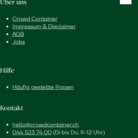
Über uns
Crowd Container
Impressum & Disclaimer
AGB
Jobs
Hilfe
Häufig gestellte Fragen
Kontakt
hello@crowdcontainer.ch
044 523 74 00
(Di bis Do, 9-12 Uhr)