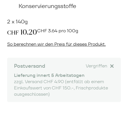
Konservierungsstoffe
2 x 140g
10.20
CHF
3.64 pro 100g
CHF
So berechnen wir den Preis für dieses Produkt.
Postversand
Vergriffen
Lieferung innert 5 Arbeitstagen
zzgl. Versand CHF 4.90 (entfällt ab einem
Einkaufswert von CHF 150.-, Frischprodukte
ausgeschlossen)