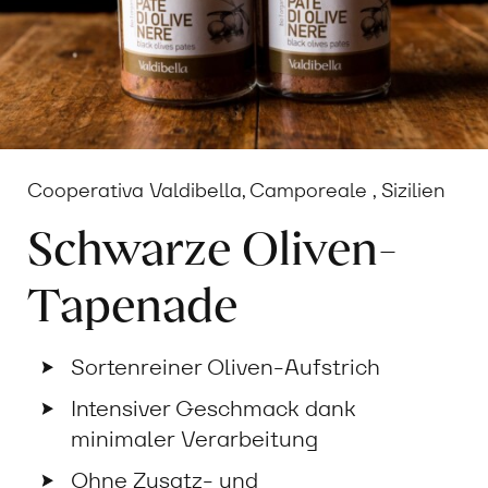
Cooperativa Valdibella, Camporeale , Sizilien
Schwarze Oliven-
Tapenade
Sortenreiner Oliven-Aufstrich
Intensiver Geschmack dank
minimaler Verarbeitung
Ohne Zusatz- und