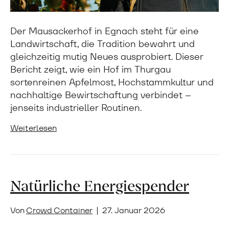
Der Mausackerhof in Egnach steht für eine
Landwirtschaft, die Tradition bewahrt und
gleichzeitig mutig Neues ausprobiert. Dieser
Bericht zeigt, wie ein Hof im Thurgau
sortenreinen Apfelmost, Hochstammkultur und
nachhaltige Bewirtschaftung verbindet –
jenseits industrieller Routinen.
Weiterlesen
Natürliche Energiespender
Von
Crowd Container
|
27. Januar 2026