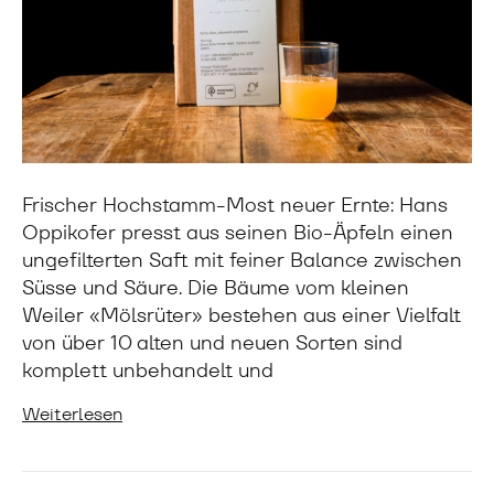
Frischer Hochstamm-Most neuer Ernte: Hans
Oppikofer presst aus seinen Bio-Äpfeln einen
ungefilterten Saft mit feiner Balance zwischen
Süsse und Säure. Die Bäume vom kleinen
Weiler «Mölsrüter» bestehen aus einer Vielfalt
von über 10 alten und neuen Sorten sind
komplett unbehandelt und
Weiterlesen