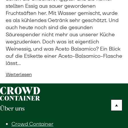
stellten Essig aus sauer gewordenen
Fruchtsäften her. Mit Wasser gemischt, wurde
es als kühlendes Getränk sehr geschätzt. Und
auch heute noch sind die gesunden
Säurespender nicht mehr aus unserer Küche
wegzudenken. Doch was ist eigentlich
Weinessig, und was Aceto Balsamico? Ein Blick
auf die Etikette einer Aceto-Balsamico-Flasche
lässt…
Weiterlesen
Über uns
Crowd Container