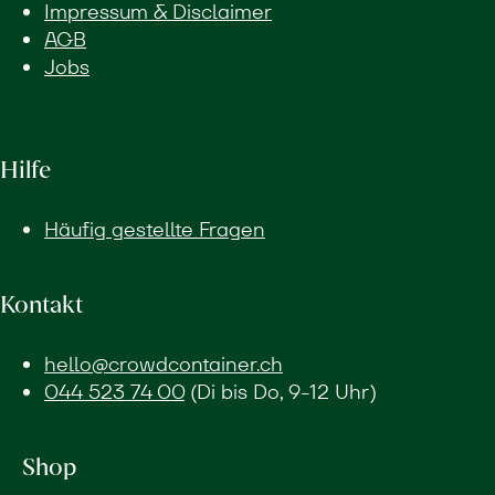
Impressum & Disclaimer
AGB
Jobs
Hilfe
Häufig gestellte Fragen
Kontakt
hello@crowdcontainer.ch
044 523 74 00
(Di bis Do, 9-12 Uhr)
Shop