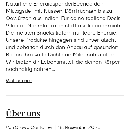
Natürliche EnergiespenderBeende dein
Mittagstief mit Nüssen, Dörrfrüchten bis zu
Gewürzen aus Indien. Für deine tägliche Dosis
Vitalität. Nährstoffreich statt nur kalorienreich
Die meisten Snacks liefern nur leere Energie.
Unsere Produkte hingegen sind unverfälscht
und behalten durch den Anbau auf gesunden
Böden ihre volle Dichte an Mikronährstoffen.
Wir bieten dir Lebensmittel, die deinen Körper
nachhaltig nähren…
Weiterlesen
Über uns
Von
Crowd Container
|
18. November 2025