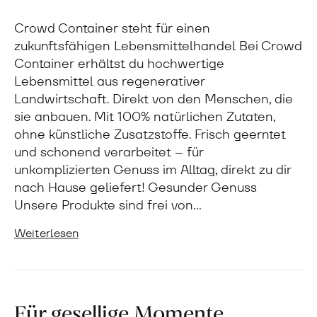
Crowd Container steht für einen
zukunftsfähigen Lebensmittelhandel Bei Crowd
Container erhältst du hochwertige
Lebensmittel aus regenerativer
Landwirtschaft. Direkt von den Menschen, die
sie anbauen. Mit 100% natürlichen Zutaten,
ohne künstliche Zusatzstoffe. Frisch geerntet
und schonend verarbeitet – für
unkomplizierten Genuss im Alltag, direkt zu dir
nach Hause geliefert! Gesunder Genuss
Unsere Produkte sind frei von…
Weiterlesen
Für gesellige Momente