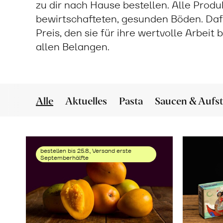
zu dir nach Hause bestellen. Alle Prod
bewirtschafteten, gesunden Böden. Daf
Preis, den sie für ihre wertvolle Arbeit
allen Belangen.
Alle
Aktuelles
Pasta
Saucen & Aufst
bestellen bis 25.8., Versand erste
Septemberhälfte