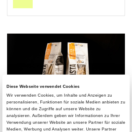
Diese Webseite verwendet Cookies
Wir verwenden Cookies, um Inhalte und Anzeigen zu
personalisieren, Funktionen für soziale Medien anbieten zu
können und die Zugriffe auf unsere Website zu
Maccheroni aus alten
analysieren. Außerdem geben wir Informationen zu Ihrer
Verwendung unserer Website an unsere Partner für soziale
Hartweizensorten
Medien, Werbung und Analysen weiter. Unsere Partner