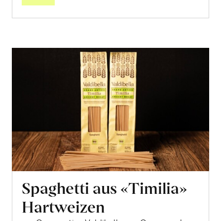
Spaghetti aus «Timilia»
Hartweizen