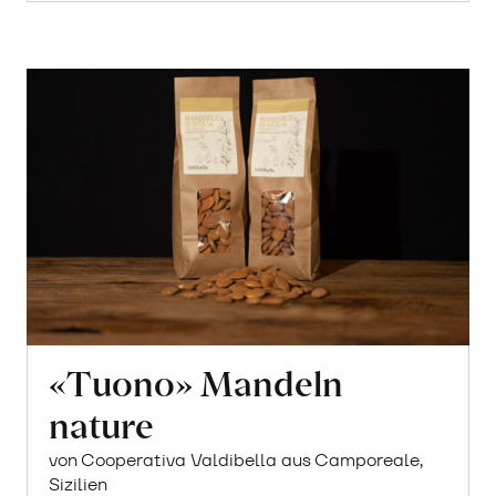
«Tuono» Mandeln
nature
von Cooperativa Valdibella aus Camporeale,
Sizilien