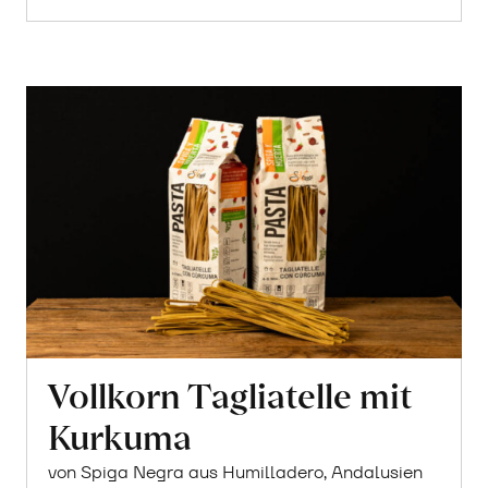
Vollkorn Tagliatelle mit
Kurkuma
von Spiga Negra aus Humilladero, Andalusien