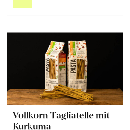
Vollkorn Tagliatelle mit
Kurkuma