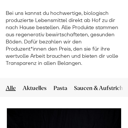
Bei uns kannst du hochwertige, biologisch
produzierte Lebensmittel direkt ab Hof zu dir
nach Hause bestellen. Alle Produkte stammen
aus regenerativ bewirtschafteten, gesunden
Böden. Dafür bezahlen wir den
Produzent*innen den Preis, den sie für ihre
wertvolle Arbeit brauchen und bieten dir volle
Transparenz in allen Belangen.
Alle
Aktuelles
Pasta
Saucen & Aufstriche