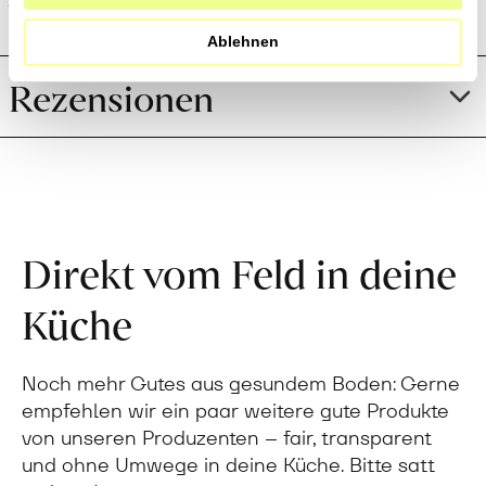
Weitere Informationen
Ablehnen
Rezensionen
Direkt vom Feld in deine
Küche
Noch mehr Gutes aus gesundem Boden: Gerne
empfehlen wir ein paar weitere gute Produkte
von unseren Produzenten – fair, transparent
und ohne Umwege in deine Küche. Bitte satt