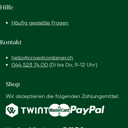
Hilfe
Häufig gestellte Fragen
Kontakt
hello@crowdcontainer.ch
044 523 74 00
(Di bis Do, 9-12 Uhr)
Shop
Wir akzeptieren die folgenden Zahlungsmittel: