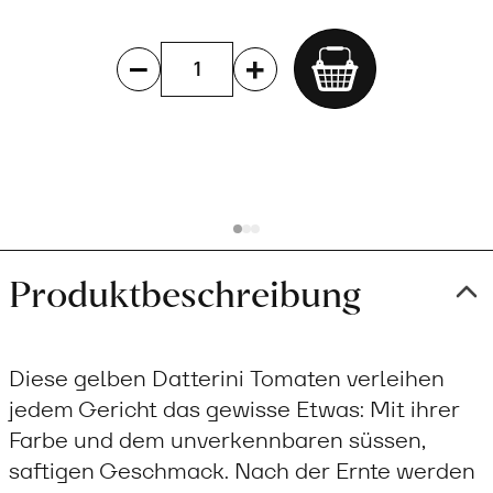
Add
to
cart
Produktbeschreibung
Diese gelben Datterini Tomaten verleihen
jedem Gericht das gewisse Etwas: Mit ihrer
Farbe und dem unverkennbaren süssen,
saftigen Geschmack. Nach der Ernte werden