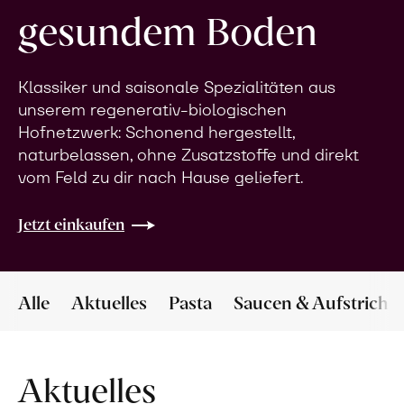
gesundem Boden
Klassiker und saisonale Spezialitäten aus
unserem regenerativ-biologischen
Hofnetzwerk: Schonend hergestellt,
naturbelassen, ohne Zusatzstoffe und direkt
vom Feld zu dir nach Hause geliefert.
Jetzt einkaufen
Alle
Aktuelles
Pasta
Saucen & Aufstriche
Aktuelles