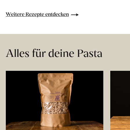
Weitere Rezepte entdecken
Alles für deine Pasta