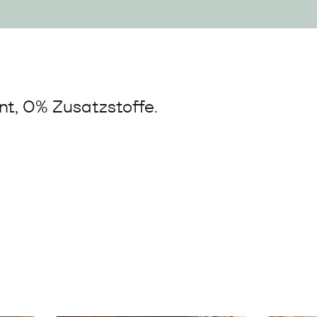
t, 0% Zusatzstoffe.