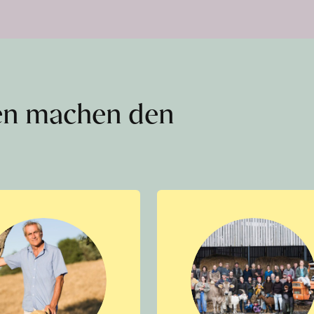
en machen den