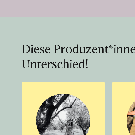
Diese Produzent*inn
Unterschied!