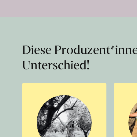
Diese Produzent*inn
Unterschied!