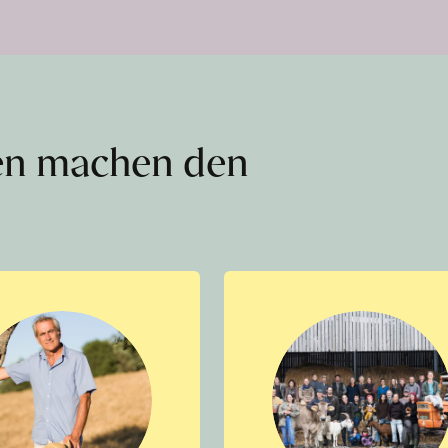
en machen den