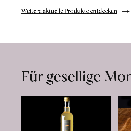
erfahren
Weitere aktuelle Produkte entdecken
Für gesellige M