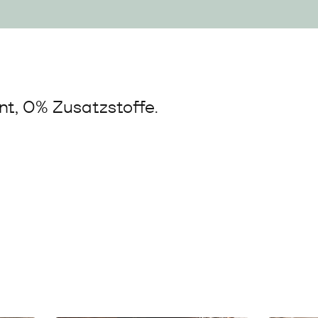
t, 0% Zusatzstoffe.