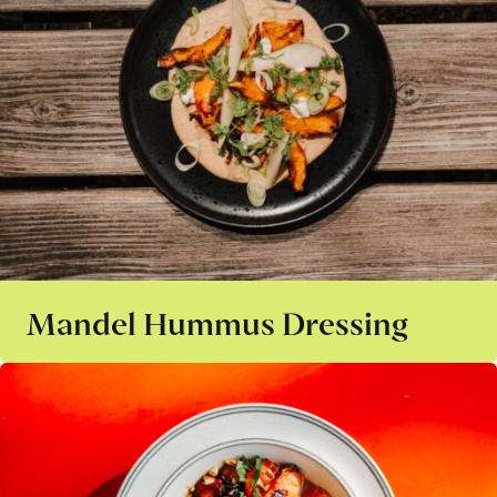
Mandel Hummus Dressing