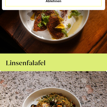
Ablehnen
Linsenfalafel