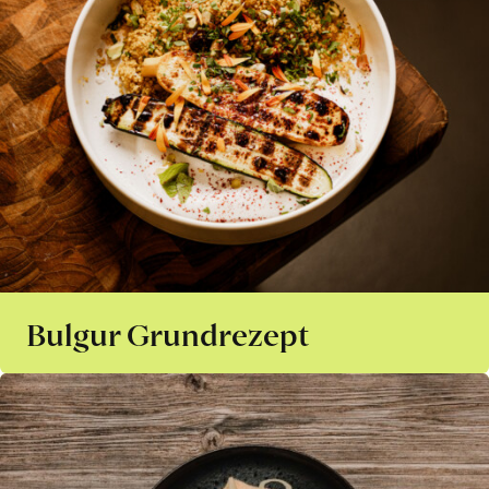
Bulgur Grundrezept