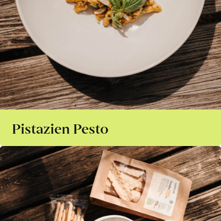
Pistazien Pesto