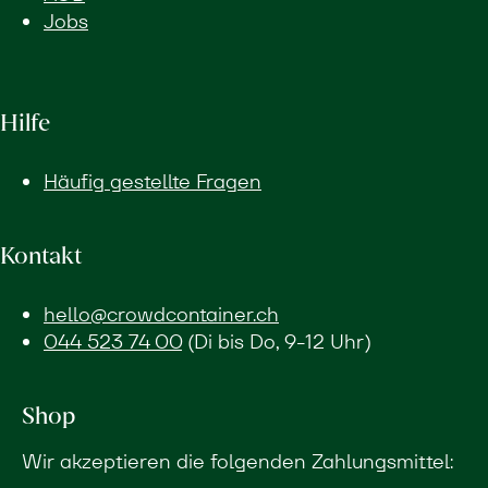
Jobs
Hilfe
Häufig gestellte Fragen
Kontakt
hello@crowdcontainer.ch
044 523 74 00
(Di bis Do, 9-12 Uhr)
Shop
Wir akzeptieren die folgenden Zahlungsmittel: