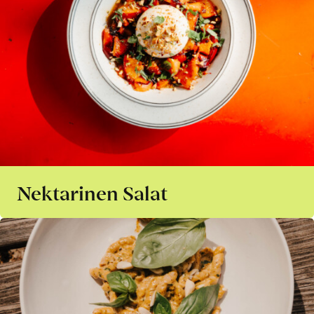
Nektarinen Salat