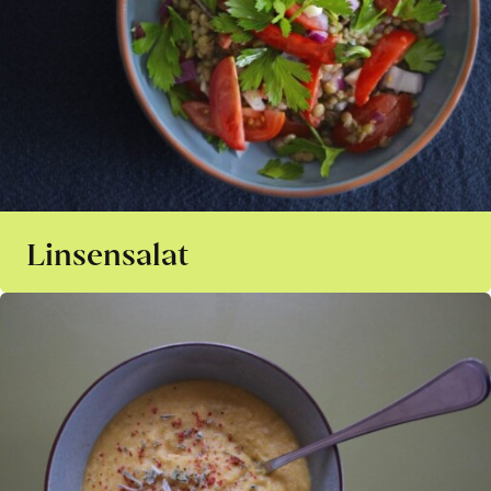
Linsensalat