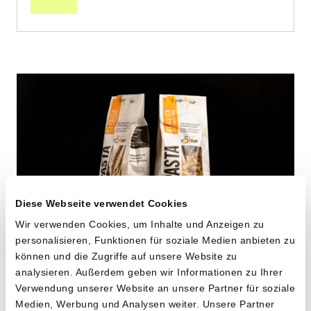
Diese Webseite verwendet Cookies
Wir verwenden Cookies, um Inhalte und Anzeigen zu
personalisieren, Funktionen für soziale Medien anbieten zu
können und die Zugriffe auf unsere Website zu
Maccheroni aus alten
analysieren. Außerdem geben wir Informationen zu Ihrer
Hartweizensorten
Verwendung unserer Website an unsere Partner für soziale
Medien, Werbung und Analysen weiter. Unsere Partner