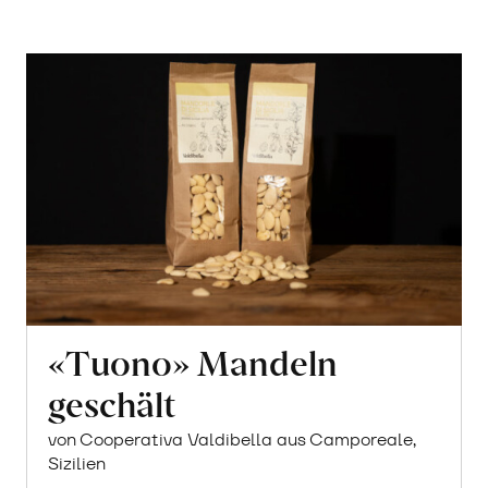
«Tuono» Mandeln
geschält
von Cooperativa Valdibella aus Camporeale,
Sizilien