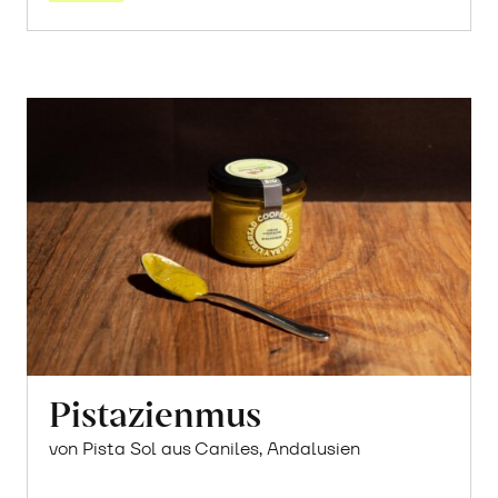
Pistazienmus
von Pista Sol aus Caniles, Andalusien