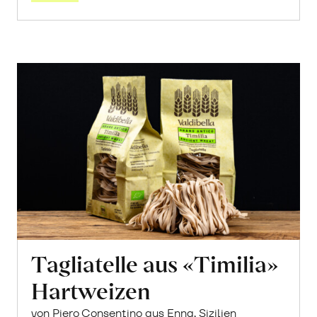
Tagliatelle aus «Timilia»
Hartweizen
von Piero Consentino aus Enna, Sizilien