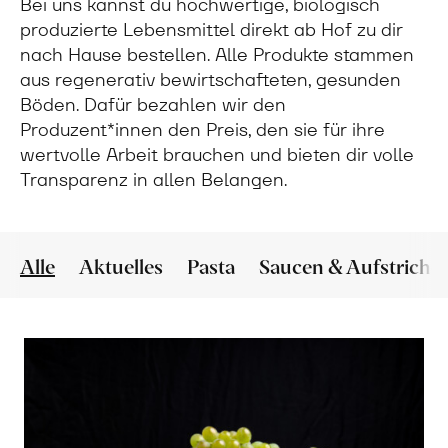
Bei uns kannst du hochwertige, biologisch
produzierte Lebensmittel direkt ab Hof zu dir
nach Hause bestellen. Alle Produkte stammen
aus regenerativ bewirtschafteten, gesunden
Böden. Dafür bezahlen wir den
Produzent*innen den Preis, den sie für ihre
wertvolle Arbeit brauchen und bieten dir volle
Transparenz in allen Belangen.
Alle
Aktuelles
Pasta
Saucen & Aufstriche