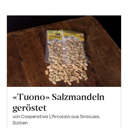
«Tuono» Salzmandeln
geröstet
von Cooperativa L’Arcolaio aus Siracusa,
Sizilien