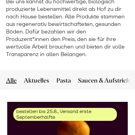
Bei uns kannst du hochwertige, biologisch
produzierte Lebensmittel direkt ab Hof zu dir
nach Hause bestellen. Alle Produkte stammen
aus regenerativ bewirtschafteten, gesunden
Böden. Dafür bezahlen wir den
Produzent*innen den Preis, den sie für ihre
wertvolle Arbeit brauchen und bieten dir volle
Transparenz in allen Belangen.
Alle
Aktuelles
Pasta
Saucen & Aufstriche
bestellen bis 25.8., Versand erste
Septemberhälfte