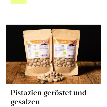
Pistazien geröstet und
gesalzen