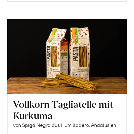
Vollkorn Tagliatelle mit
Kurkuma
von Spiga Negra aus Humilladero, Andalusien