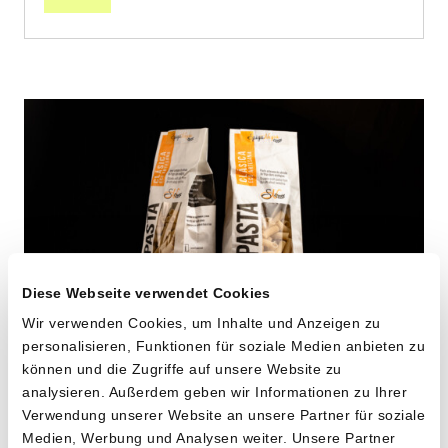
Diese Webseite verwendet Cookies
Wir verwenden Cookies, um Inhalte und Anzeigen zu
personalisieren, Funktionen für soziale Medien anbieten zu
Maccheroni aus alten
können und die Zugriffe auf unsere Website zu
analysieren. Außerdem geben wir Informationen zu Ihrer
Hartweizensorten
Verwendung unserer Website an unsere Partner für soziale
Medien, Werbung und Analysen weiter. Unsere Partner