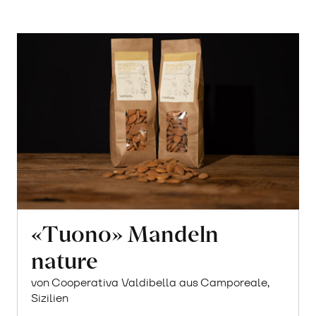
«Tuono» Mandeln
nature
von Cooperativa Valdibella aus Camporeale,
Sizilien