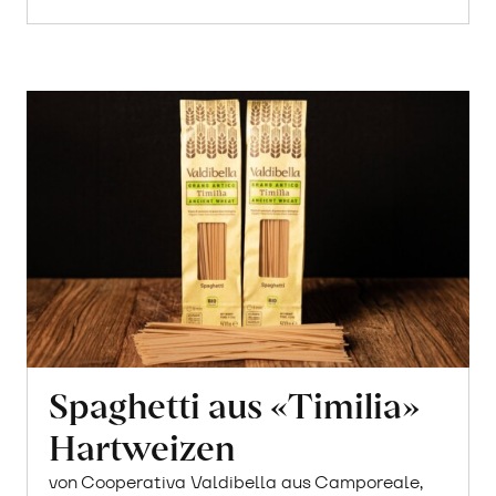
Spaghetti aus «Timilia»
Hartweizen
von Cooperativa Valdibella aus Camporeale,