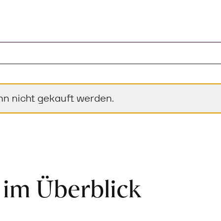
nn nicht gekauft werden.
 im Überblick