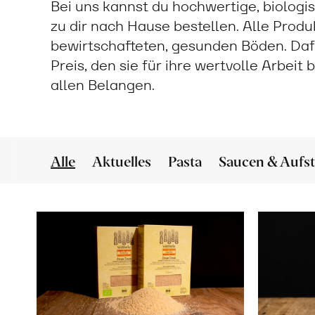
Bei uns kannst du hochwertige, biologi
zu dir nach Hause bestellen. Alle Prod
bewirtschafteten, gesunden Böden. Daf
Preis, den sie für ihre wertvolle Arbeit
allen Belangen.
Alle
Aktuelles
Pasta
Saucen & Aufst