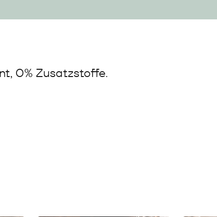
t, 0% Zusatzstoffe.