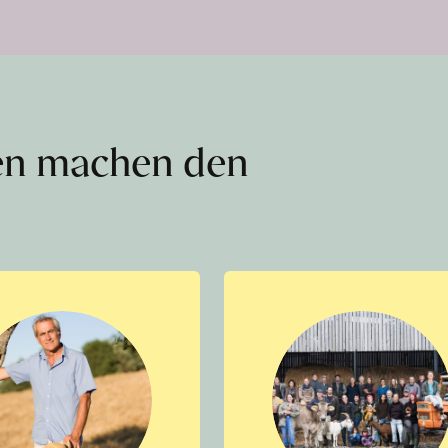
en machen den