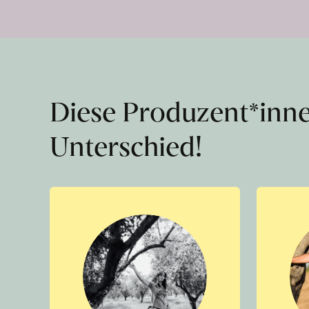
Diese Produzent*inn
Unterschied!