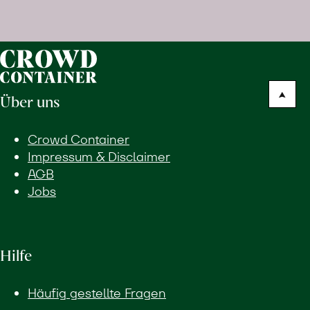
erfahren
Über uns
Crowd Container
Impressum & Disclaimer
AGB
Jobs
Hilfe
Häufig gestellte Fragen