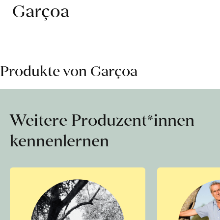
Garçoa
Produkte von Garçoa
Weitere Produzent*innen
kennenlernen