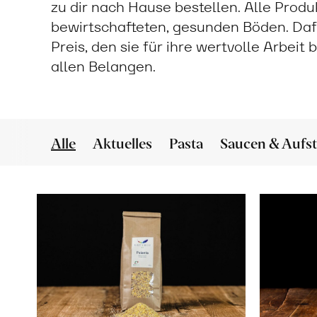
zu dir nach Hause bestellen. Alle Prod
bewirtschafteten, gesunden Böden. Daf
Preis, den sie für ihre wertvolle Arbeit
allen Belangen.
Alle
Aktuelles
Pasta
Saucen & Aufst