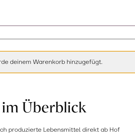
rde deinem Warenkorb hinzugefügt.
 im Überblick
sch produzierte Lebensmittel direkt ab Hof