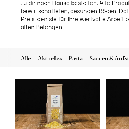
zu dir nach Hause bestellen. Alle Prod
bewirtschafteten, gesunden Böden. Daf
Preis, den sie für ihre wertvolle Arbeit
allen Belangen.
Alle
Aktuelles
Pasta
Saucen & Aufst