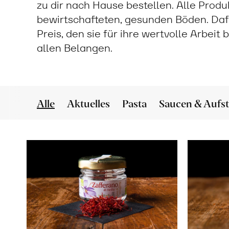
zu dir nach Hause bestellen. Alle Prod
bewirtschafteten, gesunden Böden. Daf
Preis, den sie für ihre wertvolle Arbeit
allen Belangen.
Alle
Aktuelles
Pasta
Saucen & Aufst