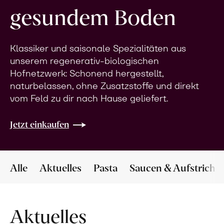
gesundem Boden
Klassiker und saisonale Spezialitäten aus
unserem regenerativ-biologischen
Hofnetzwerk: Schonend hergestellt,
naturbelassen, ohne Zusatzstoffe und direkt
vom Feld zu dir nach Hause geliefert.
Jetzt einkaufen
Alle
Aktuelles
Pasta
Saucen & Aufstriche
Aktuelles