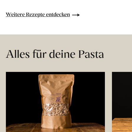
Weitere Rezepte entdecken
Alles für deine Pasta