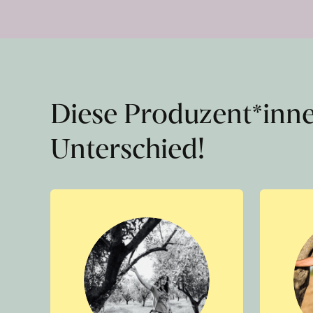
Diese Produzent*inn
Unterschied!