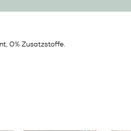
t, 0% Zusatzstoffe.