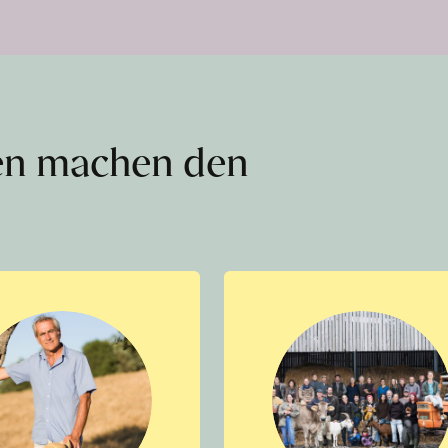
en machen den