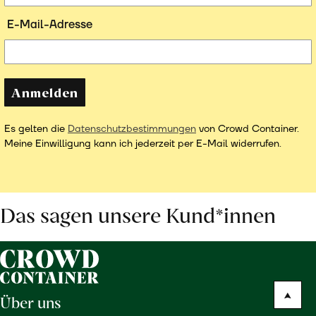
E-Mail-Adresse
Anmelden
Es gelten die
Datenschutzbestimmungen
von Crowd Container.
Meine Einwilligung kann ich jederzeit per E-Mail widerrufen.
Das sagen unsere Kund*innen
Über uns