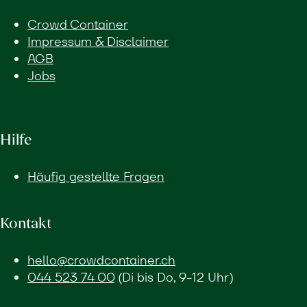
Crowd Container
Impressum & Disclaimer
AGB
Jobs
Hilfe
Häufig gestellte Fragen
Kontakt
hello@crowdcontainer.ch
044 523 74 00
(Di bis Do, 9-12 Uhr)