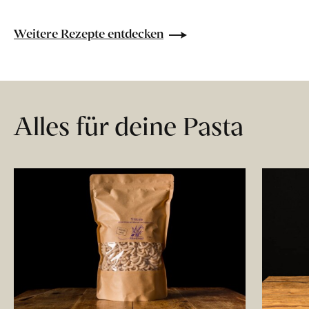
Weitere Rezepte entdecken
Alles für deine Pasta