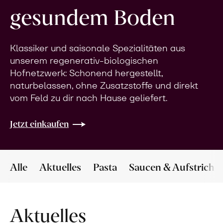
gesundem Boden
Klassiker und saisonale Spezialitäten aus
unserem regenerativ-biologischen
Hofnetzwerk: Schonend hergestellt,
naturbelassen, ohne Zusatzstoffe und direkt
vom Feld zu dir nach Hause geliefert.
Jetzt einkaufen
Alle
Aktuelles
Pasta
Saucen & Aufstriche
Aktuelles