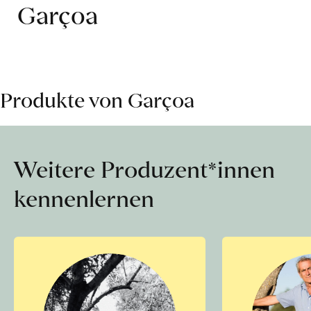
Garçoa
Produkte von Garçoa
Weitere Produzent*innen
kennenlernen