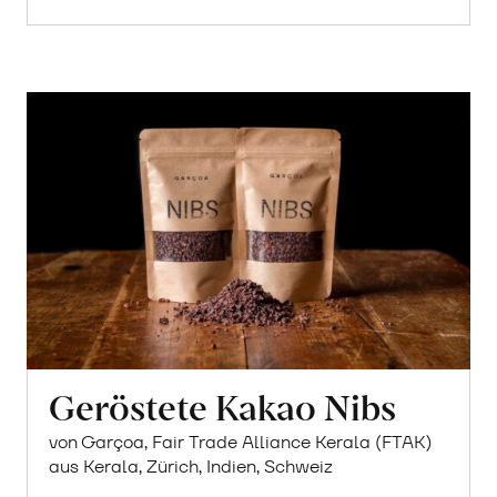
Geröstete Kakao Nibs
von Garçoa, Fair Trade Alliance Kerala (FTAK)
aus Kerala, Zürich, Indien, Schweiz