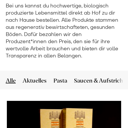
Bei uns kannst du hochwertige, biologisch
produzierte Lebensmittel direkt ab Hof zu dir
nach Hause bestellen. Alle Produkte stammen
aus regenerativ bewirtschafteten, gesunden
Böden. Dafür bezahlen wir den
Produzent*innen den Preis, den sie für ihre
wertvolle Arbeit brauchen und bieten dir volle
Transparenz in allen Belangen.
Alle
Aktuelles
Pasta
Saucen & Aufstriche