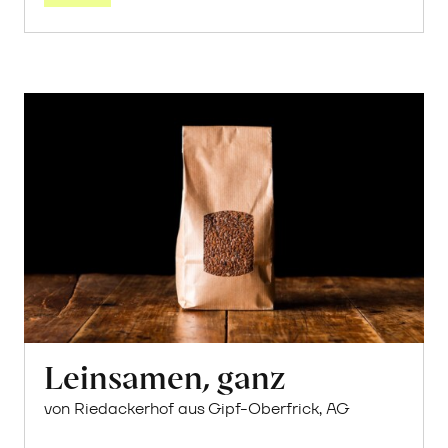
Leinsamen, ganz
von Riedackerhof aus Gipf-Oberfrick, AG