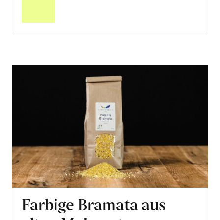
Warenkorb
Farbige Bramata aus