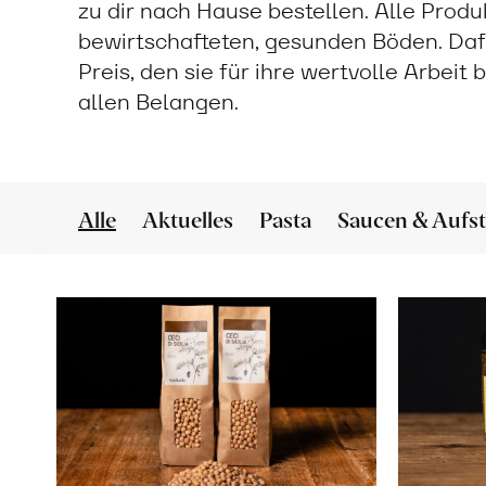
zu dir nach Hause bestellen. Alle Prod
bewirtschafteten, gesunden Böden. Daf
Preis, den sie für ihre wertvolle Arbeit
allen Belangen.
Alle
Aktuelles
Pasta
Saucen & Aufst