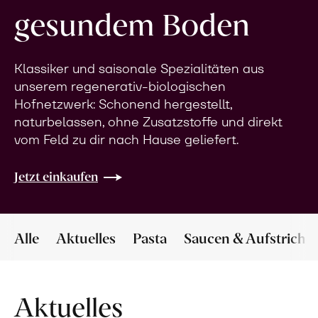
gesundem Boden
Klassiker und saisonale Spezialitäten aus
unserem regenerativ-biologischen
Hofnetzwerk: Schonend hergestellt,
naturbelassen, ohne Zusatzstoffe und direkt
vom Feld zu dir nach Hause geliefert.
Jetzt einkaufen
Alle
Aktuelles
Pasta
Saucen & Aufstriche
Aktuelles