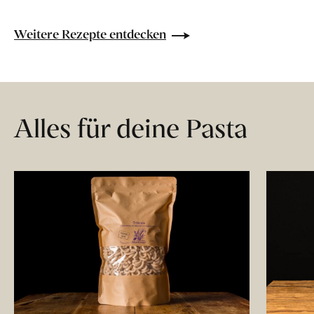
Weitere Rezepte entdecken
Alles für deine Pasta