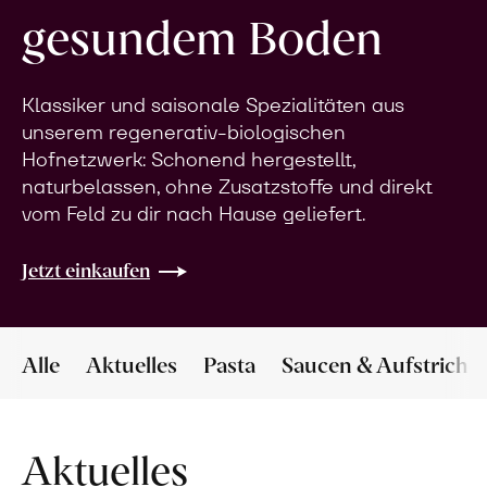
gesundem Boden
Klassiker und saisonale Spezialitäten aus
unserem regenerativ-biologischen
Hofnetzwerk: Schonend hergestellt,
naturbelassen, ohne Zusatzstoffe und direkt
vom Feld zu dir nach Hause geliefert.
Jetzt einkaufen
Alle
Aktuelles
Pasta
Saucen & Aufstriche
Aktuelles