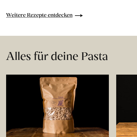
Weitere Rezepte entdecken
Alles für deine Pasta