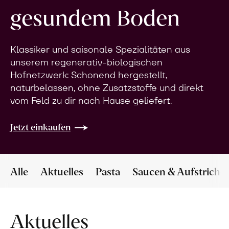
gesundem Boden
Klassiker und saisonale Spezialitäten aus
unserem regenerativ-biologischen
Hofnetzwerk: Schonend hergestellt,
naturbelassen, ohne Zusatzstoffe und direkt
vom Feld zu dir nach Hause geliefert.
Jetzt einkaufen
Alle
Aktuelles
Pasta
Saucen & Aufstriche
Aktuelles