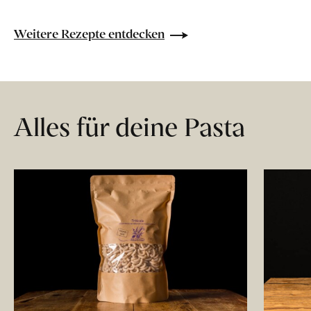
Weitere Rezepte entdecken
Alles für deine Pasta