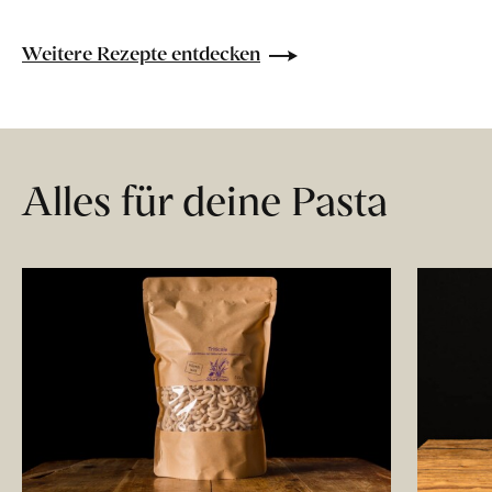
Weitere Rezepte entdecken
Alles für deine Pasta