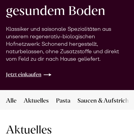
gesundem Boden
Klassiker und saisonale Spezialitäten aus
unserem regenerativ-biologischen
Hofnetzwerk: Schonend hergestellt,
naturbelassen, ohne Zusatzstoffe und direkt
vom Feld zu dir nach Hause geliefert.
Jetzt einkaufen
Alle
Aktuelles
Pasta
Saucen & Aufstriche
Aktuelles