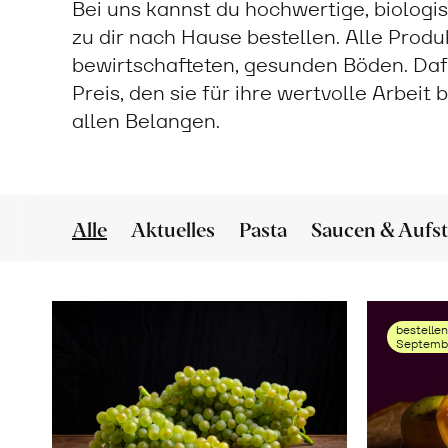
Bei uns kannst du hochwertige, biologi
zu dir nach Hause bestellen. Alle Prod
bewirtschafteten, gesunden Böden. Daf
Preis, den sie für ihre wertvolle Arbeit
allen Belangen.
Alle
Aktuelles
Pasta
Saucen & Aufst
bestellen
Septembe