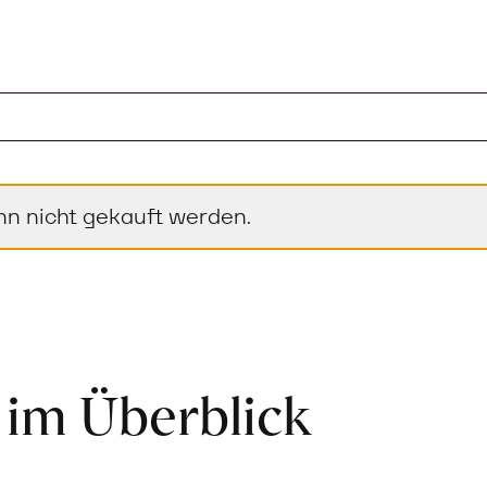
nn nicht gekauft werden.
 im Überblick