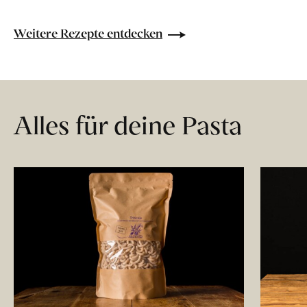
Weitere Rezepte entdecken
Alles für deine Pasta