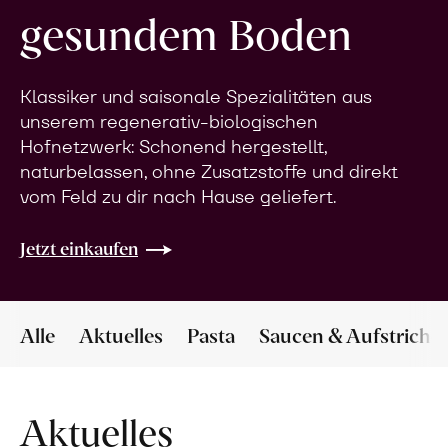
gesundem Boden
Klassiker und saisonale Spezialitäten aus
unserem regenerativ-biologischen
Hofnetzwerk: Schonend hergestellt,
naturbelassen, ohne Zusatzstoffe und direkt
vom Feld zu dir nach Hause geliefert.
Jetzt einkaufen
Alle
Aktuelles
Pasta
Saucen & Aufstriche
Aktuelles