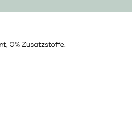
t, 0% Zusatzstoffe.