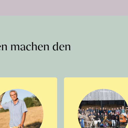
en machen den