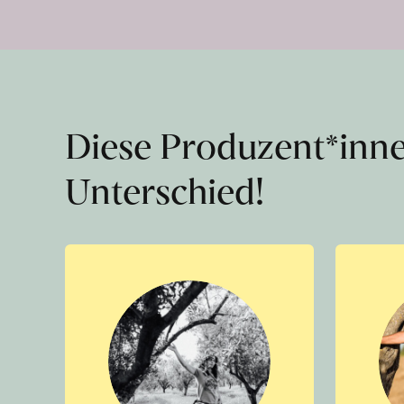
Diese Produzent*inn
Unterschied!