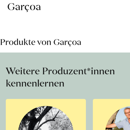
Garçoa
Produkte von Garçoa
Weitere Produzent*innen
kennenlernen