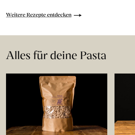
Weitere Rezepte entdecken
Alles für deine Pasta