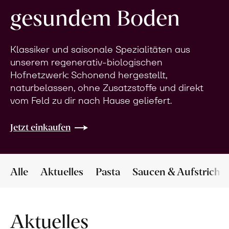
gesundem Boden
Klassiker und saisonale Spezialitäten aus
unserem regenerativ-biologischen
Hofnetzwerk: Schonend hergestellt,
naturbelassen, ohne Zusatzstoffe und direkt
vom Feld zu dir nach Hause geliefert.
Jetzt einkaufen
Alle
Aktuelles
Pasta
Saucen & Aufstriche
Aktuelles