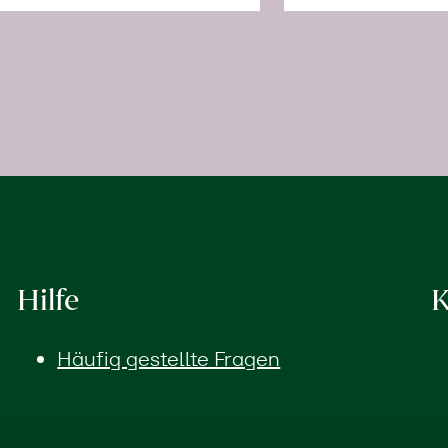
Hilfe
K
Häufig gestellte Fragen