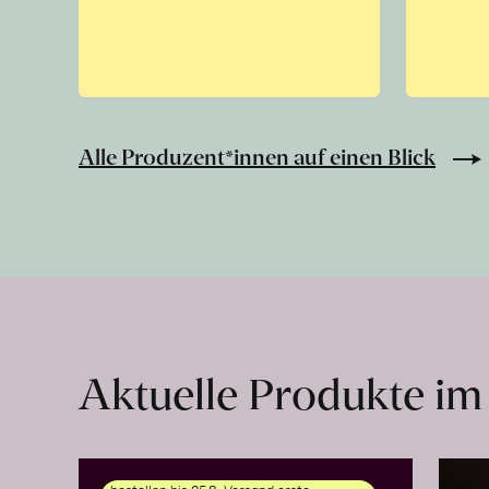
Alle Produzent*innen auf einen Blick
Aktuelle Produkte im