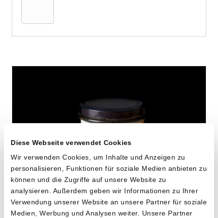
Warenkorb
Diese Webseite verwendet Cookies
Wir verwenden Cookies, um Inhalte und Anzeigen zu
personalisieren, Funktionen für soziale Medien anbieten zu
können und die Zugriffe auf unsere Website zu
analysieren. Außerdem geben wir Informationen zu Ihrer
Knochenbrühe vom
Verwendung unserer Website an unsere Partner für soziale
Medien, Werbung und Analysen weiter. Unsere Partner