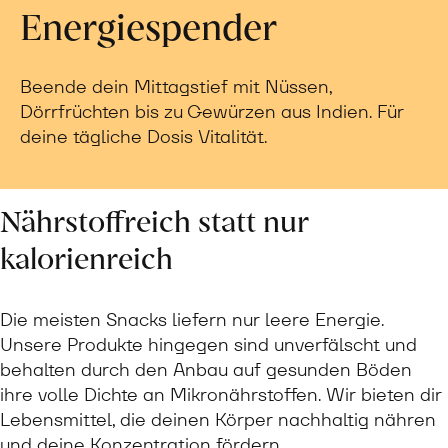
Energiespender
Beende dein Mittagstief mit Nüssen,
Dörrfrüchten bis zu Gewürzen aus Indien. Für
deine tägliche Dosis Vitalität.
Nährstoffreich statt nur
kalorienreich
Die meisten Snacks liefern nur leere Energie.
Unsere Produkte hingegen sind unverfälscht und
behalten durch den Anbau auf gesunden Böden
ihre volle Dichte an Mikronährstoffen. Wir bieten dir
Lebensmittel, die deinen Körper nachhaltig nähren
und deine Konzentration fördern.