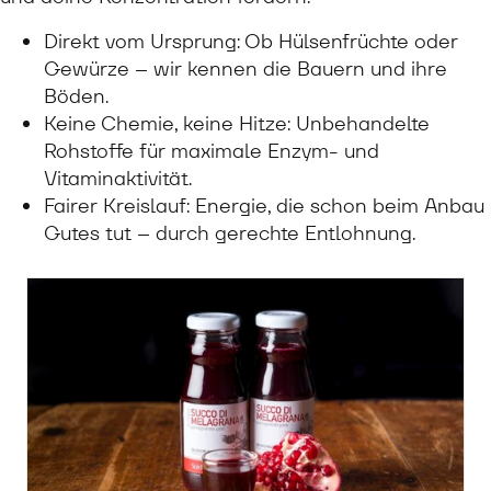
Direkt vom Ursprung: Ob Hülsenfrüchte oder
Gewürze – wir kennen die Bauern und ihre
Böden.
Keine Chemie, keine Hitze: Unbehandelte
Rohstoffe für maximale Enzym- und
Vitaminaktivität.
Fairer Kreislauf: Energie, die schon beim Anbau
Gutes tut – durch gerechte Entlohnung.