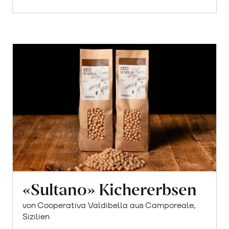
«Sultano» Kichererbsen
von Cooperativa Valdibella aus Camporeale,
Sizilien