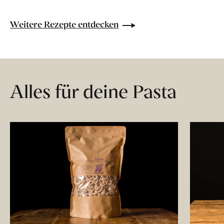
Weitere Rezepte entdecken
Alles für deine Pasta