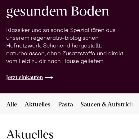
gesundem Boden
Klassiker und saisonale Spezialitäten aus
unserem regenerativ-biologischen
Hofnetzwerk: Schonend hergestellt,
naturbelassen, ohne Zusatzstoffe und direkt
vom Feld zu dir nach Hause geliefert.
Jetzt einkaufen
Alle
Aktuelles
Pasta
Saucen & Aufstriche
Aktuelles