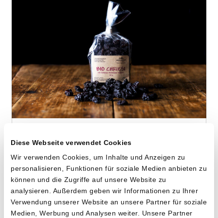
Hochstamm
Diese Webseite verwendet Cookies
Dörrkirschen
Wir verwenden Cookies, um Inhalte und Anzeigen zu
von Riedackerhof aus Gipf-Oberfrick, AG
personalisieren, Funktionen für soziale Medien anbieten zu
können und die Zugriffe auf unsere Website zu
analysieren. Außerdem geben wir Informationen zu Ihrer
100g
Verwendung unserer Website an unsere Partner für soziale
13.40
CHF
Medien, Werbung und Analysen weiter. Unsere Partner