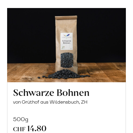
Schwarze Bohnen
von Grüthof aus Wildensbuch, ZH
500g
14.80
CHF