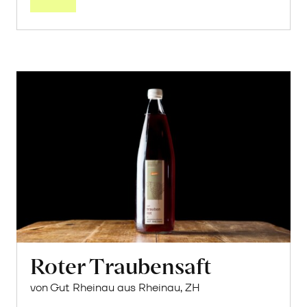
Roter Traubensaft
von Gut Rheinau aus Rheinau, ZH