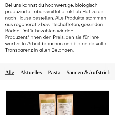
Bei uns kannst du hochwertige, biologisch
produzierte Lebensmittel direkt ab Hof zu dir
nach Hause bestellen. Alle Produkte stammen
aus regenerativ bewirtschafteten, gesunden
Böden. Dafür bezahlen wir den
Produzent*innen den Preis, den sie für ihre
wertvolle Arbeit brauchen und bieten dir volle
Transparenz in allen Belangen.
Alle
Aktuelles
Pasta
Saucen & Aufstriche