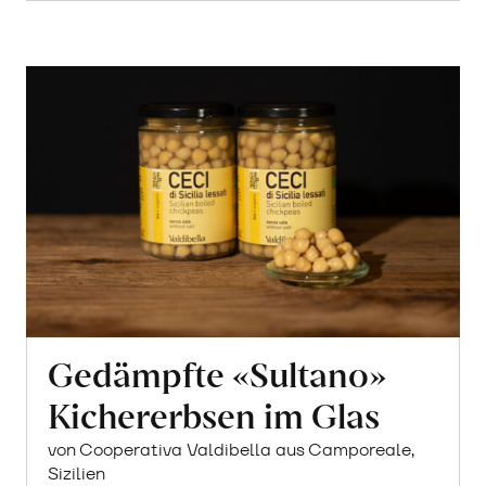
Gedämpfte «Sultano»
Kichererbsen im Glas
von Cooperativa Valdibella aus Camporeale,
Sizilien